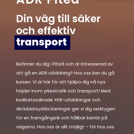
Din väg till säker
och effektiv
transport
Befinner du dig i Piteå och är intresserad av
att gå en ADR utbildning? Hos oss kan du gå
kursen. Vi är här för att hjälpa dig nå nya
höjder inom yrkestrafik och transport! Med
kvalitetssäkrade YKB-utbildningar och
skräddarsydda lösningar ger vi dig verktygen
för en framgångsrik och hållbar karriär på
vägarna. Hos oss är allt möjligt – för hos oss